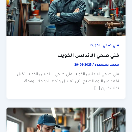
فني صحي الكويت
فني صحي الاندلس الكويت
محمد المسعود
/
2025-01-29
فني صحي الاندلس الكويت فني صحي الاندلس الكويت تخيل
تقعد من النوم الصبح، تبي تغسل وتجهز لدوامك، وفجأة
تكتشف إن […]