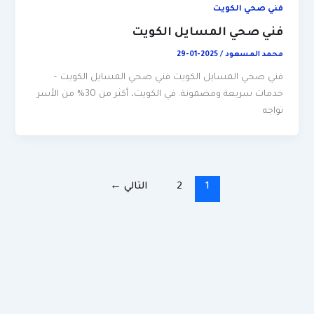
فني صحي الكويت
فني صحي المسايل الكويت
محمد المسعود
/
2025-01-29
فني صحي المسايل الكويت فني صحي المسايل الكويت –
خدمات سريعة ومضمونة. في الكويت، أكثر من 30% من الأسر
تواجه
1
2
التالي
←