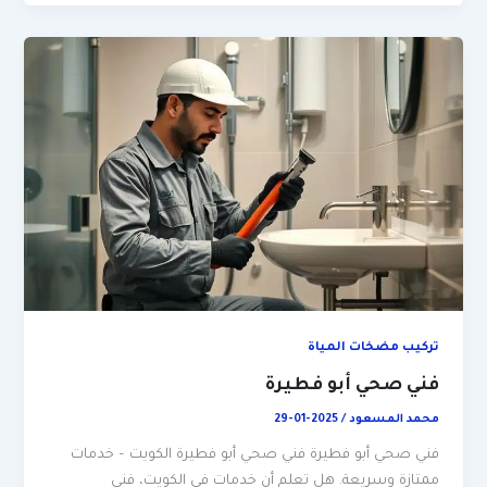
تركيب مضخات المياة
فني صحي أبو فطيرة
محمد المسعود
/
2025-01-29
فني صحي أبو فطيرة فني صحي أبو فطيرة الكويت – خدمات
ممتازة وسريعة. هل تعلم أن خدمات في الكويت، فني