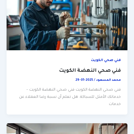
فني صحي الكويت
فني صحي النهضة الكويت
محمد المسعود
/
2025-01-29
فني صحي النهضة الكويت فني صحي النهضة الكويت –
خدماتك الأمثل للسباكة. هل تعلم أن نسبة رضا العملاء عن
خدمات