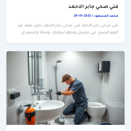
فني صحي جابر الاحمد
محمد المسعود
/
2025-01-29
فني صحي جابر الاحمد فني صحي جابر الاحمد تخيل تقعد من
النوم الصبح، تبي تغسل وتجهز لدوامك، وفجأة تكتشف إن