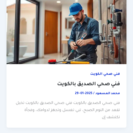
فني صحي الكويت
فني صحي الصديق بالكويت
محمد المسعود
/
2025-01-29
فني صحي الصديق بالكويت فني صحي الصديق بالكويت تخيل
تقعد من النوم الصبح، تبي تغسل وتجهز لدوامك، وفجأة
تكتشف إن