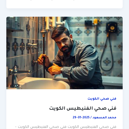
فني صحي الكويت
فني صحي الفنيطيس الكويت
محمد المسعود
/
2025-01-29
فني صحي الفنيطيس الكويت فني صحي الفنيطيس الكويت –