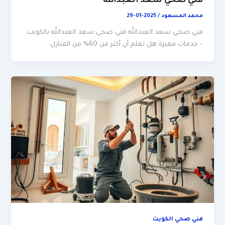
فني صحي سعد العبدالله
محمد المسعود
/
2025-01-29
فني صحي سعد العبدالله فني صحي سعد العبدالله بالكويت
– خدمات مميزة هل تعلم أن أكثر من 60% من المنازل
فني صحي الكويت