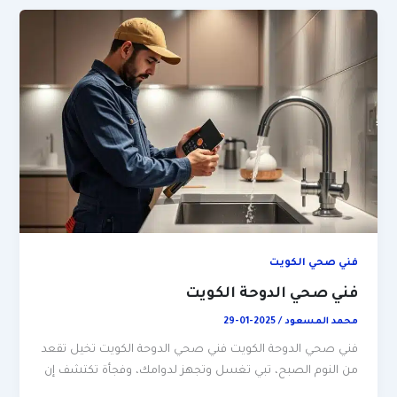
فني صحي الكويت
فني صحي الدوحة الكويت
محمد المسعود
/
2025-01-29
فني صحي الدوحة الكويت فني صحي الدوحة الكويت تخيل تقعد
من النوم الصبح، تبي تغسل وتجهز لدوامك، وفجأة تكتشف إن