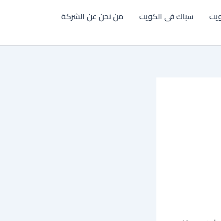
يت
سباك فى الكويت
من نحن عن الشركة