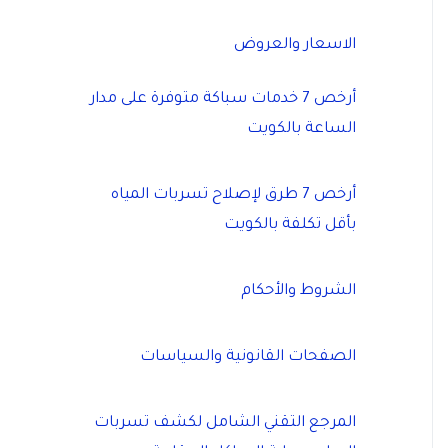
الاسعار والعروض
أرخص 7 خدمات سباكة متوفرة على مدار
الساعة بالكويت
أرخص 7 طرق لإصلاح تسربات المياه
بأقل تكلفة بالكويت
الشروط والأحكام
الصفحات القانونية والسياسات
المرجع التقني الشامل لكشف تسربات