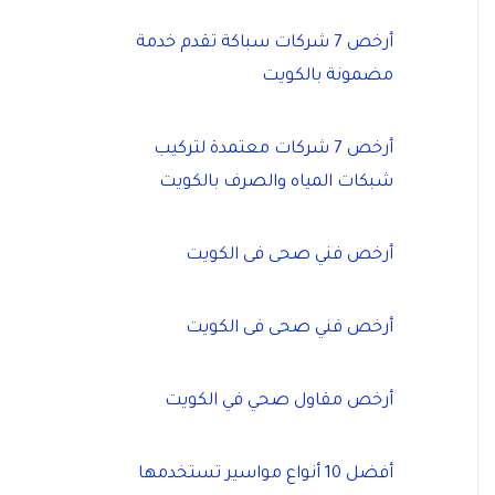
أرخص 7 شركات سباكة تقدم خدمة
مضمونة بالكويت
أرخص 7 شركات معتمدة لتركيب
شبكات المياه والصرف بالكويت
أرخص فني صحى فى الكويت
أرخص فني صحى فى الكويت
أرخص مقاول صحي في الكويت
أفضل 10 أنواع مواسير تستخدمها