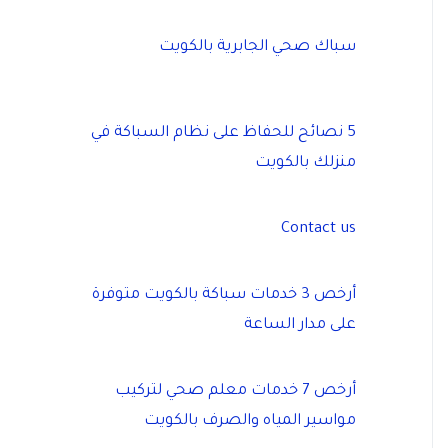
سباك صحي الجابرية بالكويت
5 نصائح للحفاظ على نظام السباكة في
منزلك بالكويت
Contact us
أرخص 3 خدمات سباكة بالكويت متوفرة
على مدار الساعة
أرخص 7 خدمات معلم صحي لتركيب
مواسير المياه والصرف بالكويت