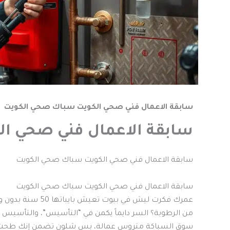
سابقة الاعمال فني صحي الكويت سباك صحي الكويت
سابقة الاعمال فني صحي ا
سابقة الاعمال فني صحي الكويت سباك صحي الكويت
سابقة الاعمال فني صحي الكويت سباك صحي الكويت
عمرك فكرت ليش في ب
من الرطوبة؟ السر دايماً يكمن في “التأسيس”، والتأسيس 
سوق السباكة متروس عمالة، بس شلون تضمن إنك طحت عل