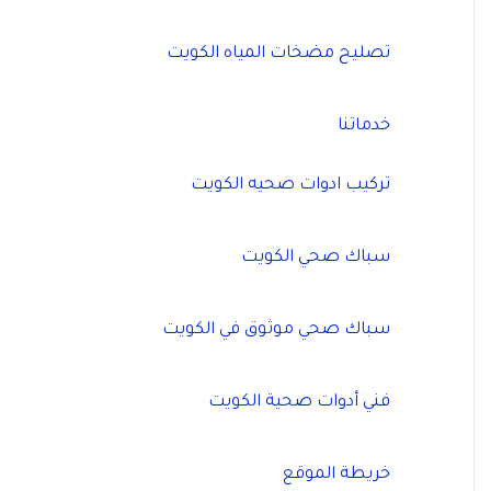
تصليح مضخات المياه الكويت
خدماتنا
تركيب ادوات صحيه الكويت
سباك صحي الكويت
سباك صحي موثوق في الكويت
فني أدوات صحية الكويت
خريطة الموقع