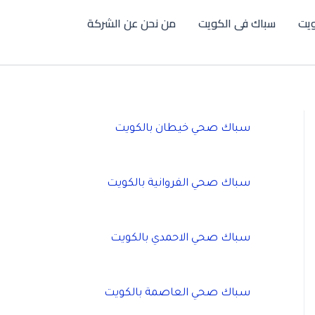
يت
سباك فى الكويت
من نحن عن الشركة
سباك صحي خيطان بالكويت
سباك صحي الفروانية بالكويت
سباك صحي الاحمدي بالكويت
سباك صحي العاصمة بالكويت