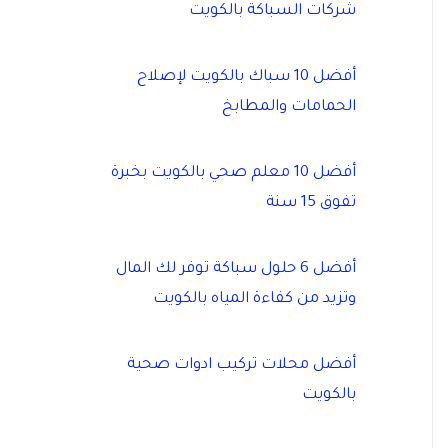
شركات السباكة بالكويت
أفضل 10 سباك بالكويت لإصلاح
الحمامات والمطابخ
أفضل 10 معلم صحي بالكويت بخبرة
تفوق 15 سنة
أفضل 6 حلول سباكة توفر لك المال
وتزيد من كفاءة المياه بالكويت
أفضل محلات تركيب ادوات صحية
بالكويت