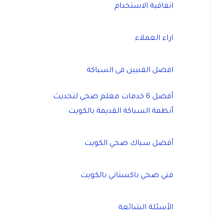
اتفاقية الاستخدام
اراء العملاء
افضل الفنيين فى السباكة
أفضل 6 خدمات معلم صحي لتحديث
أنظمة السباكة القديمة بالكويت
أفضل سباك صحي الكويت
فني صحي باكستاني بالكويت
الأسئلة الشائعة