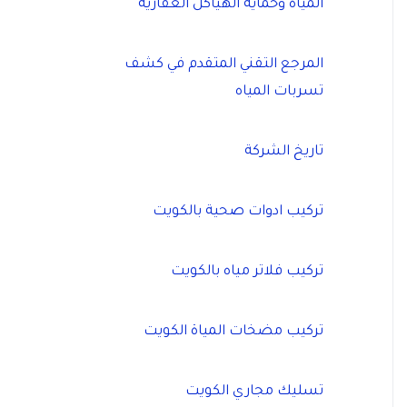
المياه وحماية الهياكل العقارية
المرجع التقني المتقدم في كشف
تسربات المياه
تاريخ الشركة
تركيب ادوات صحية بالكويت
تركيب فلاتر مياه بالكويت
تركيب مضخات المياة الكويت
تسليك مجاري الكويت