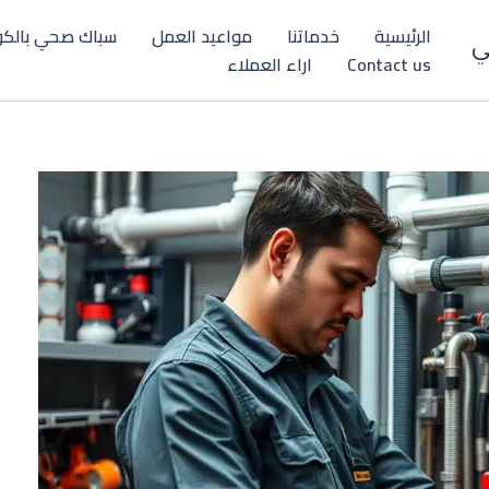
الرئيسية
خدماتنا
مواعيد العمل
سباك صحي بالكو
ي
Contact us
اراء العملاء