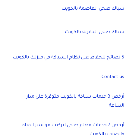
سباك صحي العاصمة بالكويت
سباك صحي الجابرية بالكويت
5 نصائح للحفاظ على نظام السباكة في منزلك بالكويت
Contact us
أرخص 3 خدمات سباكة بالكويت متوفرة على مدار
الساعة
أرخص 7 خدمات معلم صحي لتركيب مواسير المياه
والصرف بالكويت