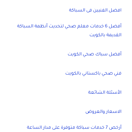
افضل الفنيين فى السباكة
أفضل 6 خدمات معلم صحي لتحديث أنظمة السباكة
القديمة بالكويت
أفضل سباك صحي الكويت
فني صحي باكستاني بالكويت
الأسئلة الشائعة
الاسعار والعروض
أرخص 7 خدمات سباكة متوفرة على مدار الساعة