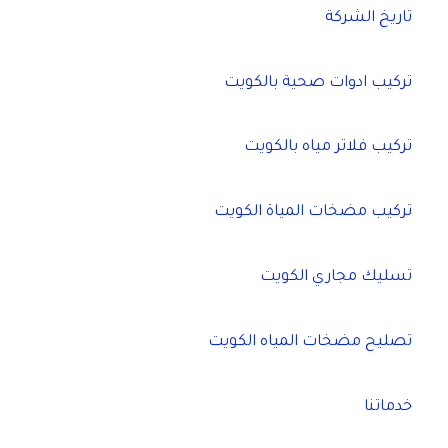
تاريخ الشركة
تركيب ادوات صحية بالكويت
تركيب فلاتر مياه بالكويت
تركيب مضخات المياة الكويت
تسليك مجاري الكويت
تصليح مضخات المياه الكويت
خدماتنا