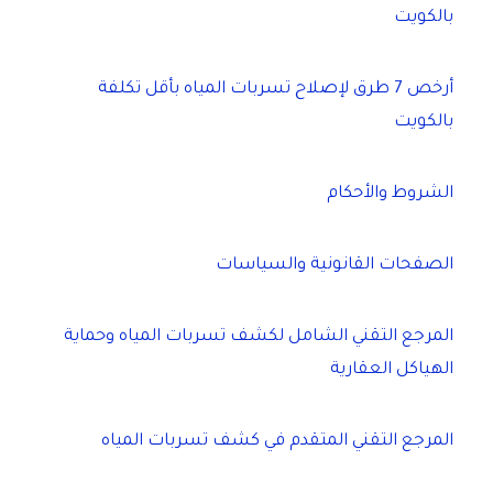
بالكويت
أرخص 7 طرق لإصلاح تسربات المياه بأقل تكلفة
بالكويت
الشروط والأحكام
الصفحات القانونية والسياسات
المرجع التقني الشامل لكشف تسربات المياه وحماية
الهياكل العقارية
المرجع التقني المتقدم في كشف تسربات المياه