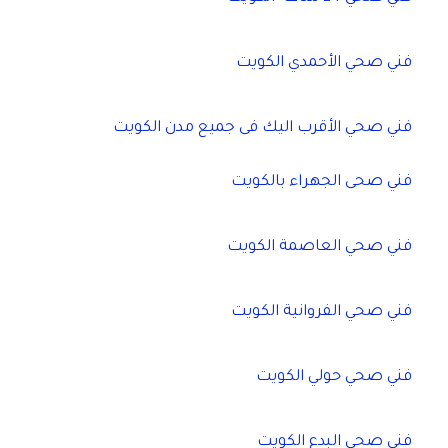
فني صحي الأحمدي الكويت
فني صحي الأقرب اليك فى جميع مدن الكويت
فني صحى الجهراء بالكويت
فني صحي العاصمة الكويت
فني صحي الفروانية الكويت
فني صحي حولي الكويت
فني صحي البدع الكويت