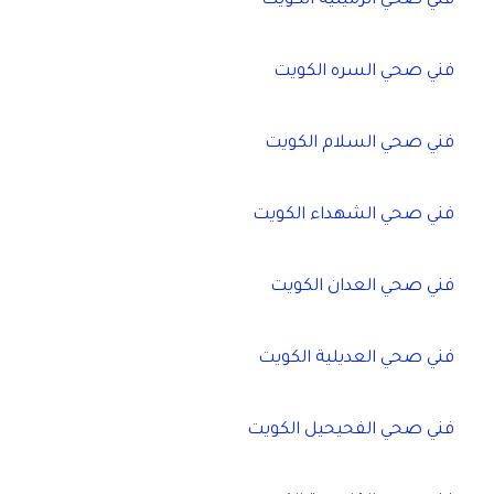
فني صحي الرميثية الكويت
فني صحي السره الكويت
فني صحي السلام الكويت
فني صحي الشهداء الكويت
فني صحي العدان الكويت
فني صحي العديلية الكويت
فني صحي الفحيحيل الكويت