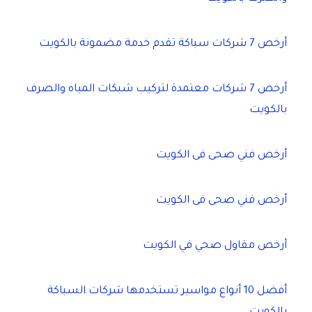
أرخص 7 شركات سباكة تقدم خدمة مضمونة بالكويت
أرخص 7 شركات معتمدة لتركيب شبكات المياه والصرف
بالكويت
أرخص فني صحى فى الكويت
أرخص فني صحى فى الكويت
أرخص مقاول صحي في الكويت
أفضل 10 أنواع مواسير تستخدمها شركات السباكة