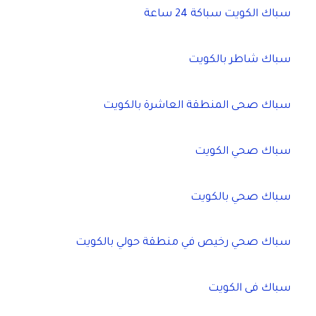
سباك الكويت سباكة 24 ساعة
سباك شاطر بالكويت
سباك صحى المنطقة العاشرة بالكويت
سباك صحي الكويت
سباك صحي بالكويت
سباك صحي رخيص في منطقة حولي بالكويت
سباك فى الكويت