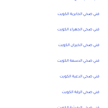
فني صحي الجابرية الكويت
فني صحي الجهراء الكويت
فني صحي الخيران الكويت
فني صحي الدسمة الكويت
فني صحي الدعية الكويت
فني صحي الرقة الكويت