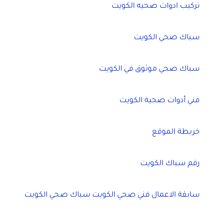
تركيب ادوات صحيه الكويت
سباك صحي الكويت
سباك صحي موثوق في الكويت
فني أدوات صحية الكويت
خريطة الموقع
رقم سباك الكويت
سابقة الاعمال فني صحي الكويت سباك صحي الكويت