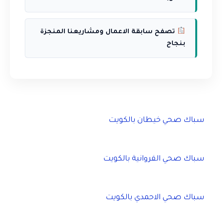
تصفح سابقة الاعمال ومشاريعنا المنجزة
بنجاح
سباك صحي خيطان بالكويت
سباك صحي الفروانية بالكويت
سباك صحي الاحمدي بالكويت