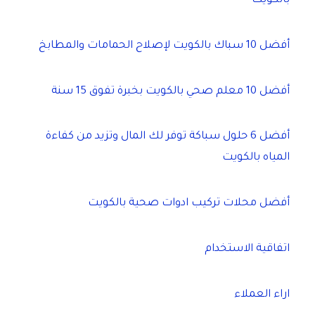
بالكويت
أفضل 10 سباك بالكويت لإصلاح الحمامات والمطابخ
أفضل 10 معلم صحي بالكويت بخبرة تفوق 15 سنة
أفضل 6 حلول سباكة توفر لك المال وتزيد من كفاءة
المياه بالكويت
أفضل محلات تركيب ادوات صحية بالكويت
اتفاقية الاستخدام
اراء العملاء