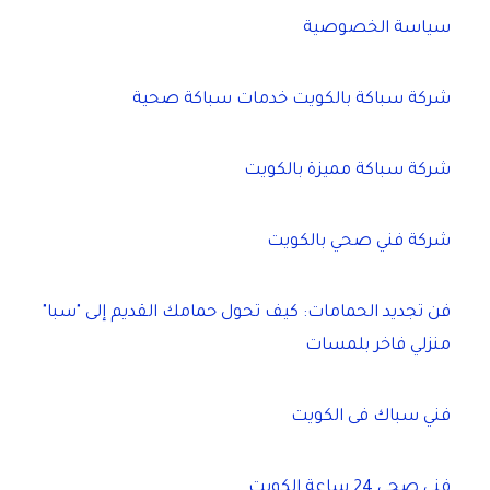
سياسة الخصوصية
شركة سباكة بالكويت خدمات سباكة صحية
شركة سباكة مميزة بالكويت
شركة فني صحي بالكويت
فن تجديد الحمامات: كيف تحول حمامك القديم إلى "سبا"
منزلي فاخر بلمسات
فني سباك فى الكويت
فني صحي 24 ساعة الكويت