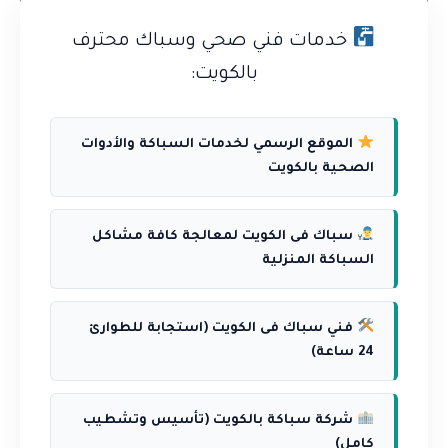
خدمات فني صحي وسباك محترف
بالكويت:
الموقع الرسمي لخدمات السباكة والأدوات
الصحية بالكويت
سباك فى الكويت لمعالجة كافة مشاكل
السباكة المنزلية
فني سباك فى الكويت (استجابة للطوارئ
24 ساعة)
شركة سباكة بالكويت (تأسيس وتشطيب
كامل)