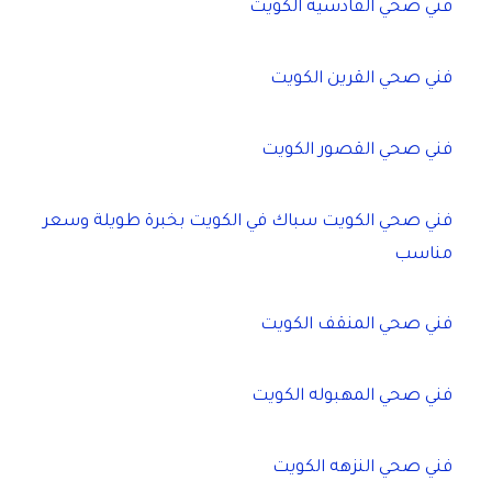
فني صحي القادسية الكويت
فني صحي القرين الكويت
فني صحي القصور الكويت
فني صحي الكويت سباك في الكويت بخبرة طويلة وسعر
مناسب
فني صحي المنقف الكويت
فني صحي المهبوله الكويت
فني صحي النزهه الكويت