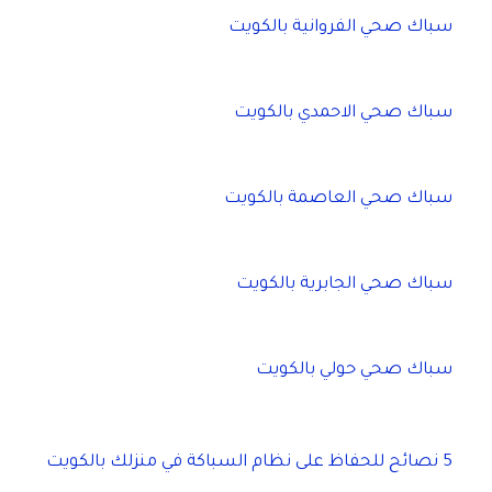
سباك صحي الفروانية بالكويت
سباك صحي الاحمدي بالكويت
سباك صحي العاصمة بالكويت
سباك صحي الجابرية بالكويت
سباك صحي حولي بالكويت
5 نصائح للحفاظ على نظام السباكة في منزلك بالكويت