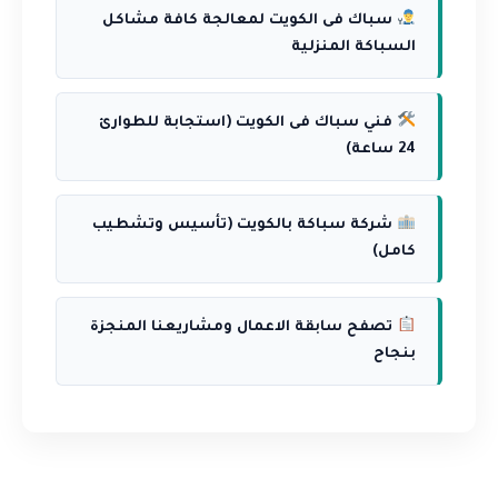
سباك فى الكويت لمعالجة كافة مشاكل
السباكة المنزلية
فني سباك فى الكويت (استجابة للطوارئ
24 ساعة)
شركة سباكة بالكويت (تأسيس وتشطيب
كامل)
تصفح سابقة الاعمال ومشاريعنا المنجزة
بنجاح