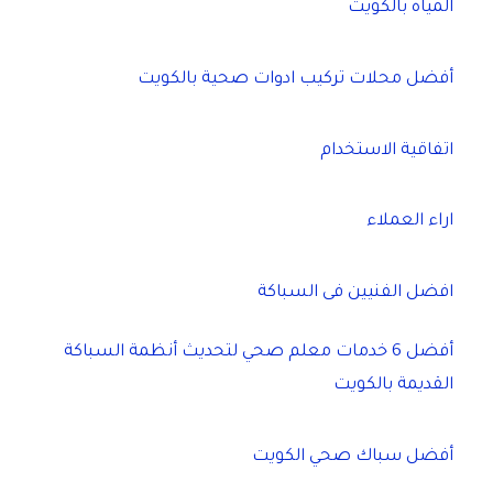
المياه بالكويت
أفضل محلات تركيب ادوات صحية بالكويت
اتفاقية الاستخدام
اراء العملاء
افضل الفنيين فى السباكة
أفضل 6 خدمات معلم صحي لتحديث أنظمة السباكة
القديمة بالكويت
أفضل سباك صحي الكويت