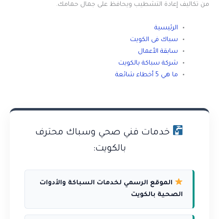
من تكاليف إعادة التشطيب ويحافظ على جمال حمامك.
الرئيسية
سباك فى الكويت
سابقة الأعمال
شركة سباكة بالكويت
ما هي 5 أخطاء شائعة
خدمات فني صحي وسباك محترف
بالكويت:
الموقع الرسمي لخدمات السباكة والأدوات
الصحية بالكويت