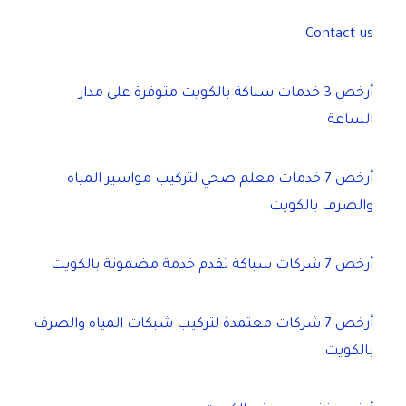
Contact us
أرخص 3 خدمات سباكة بالكويت متوفرة على مدار
الساعة
أرخص 7 خدمات معلم صحي لتركيب مواسير المياه
والصرف بالكويت
أرخص 7 شركات سباكة تقدم خدمة مضمونة بالكويت
أرخص 7 شركات معتمدة لتركيب شبكات المياه والصرف
بالكويت