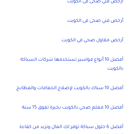
أرخص فني صحى فى الكويت
أرخص فني صحى فى الكويت
أرخص مقاول صحي في الكويت
أفضل 10 أنواع مواسير تستخدمها شركات السباكة
بالكويت
أفضل 10 سباك بالكويت لإصلاح الحمامات والمطابخ
أفضل 10 معلم صحي بالكويت بخبرة تفوق 15 سنة
أفضل 6 حلول سباكة توفر لك المال وتزيد من كفاءة