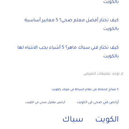
بالكويت
كيف تختار أفضل معلم صحي؟ 5 معايير أساسية
بالكويت
كيف تختار فني سباك ماهر؟ 5 أشياء يجب الانتباه لها
بالكويت
لا توجد تعليقات للعرض.
5 نصائح للحفاظ على نظام السباكة في منزلك بالكويت
أرخص فني صحى فى الكويت
أرخص مقاول صحي في الكويت
الكويت
سباك