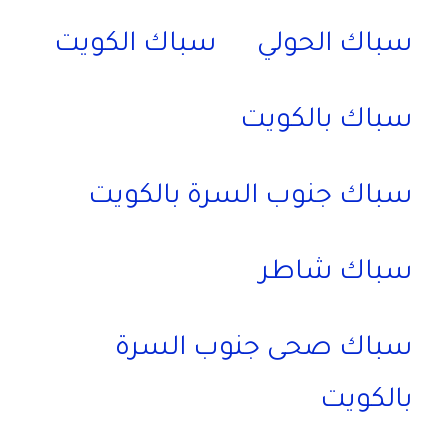
سباك الحولي
سباك الكويت
سباك بالكويت
سباك جنوب السرة بالكويت
سباك شاطر
سباك صحى جنوب السرة
بالكويت