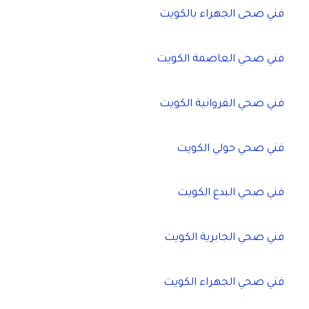
فني صحى الجهراء بالكويت
فني صحي العاصمة الكويت
فني صحي الفروانية الكويت
فني صحي حولي الكويت
فني صحي البدع الكويت
فني صحي الجابرية الكويت
فني صحي الجهراء الكويت