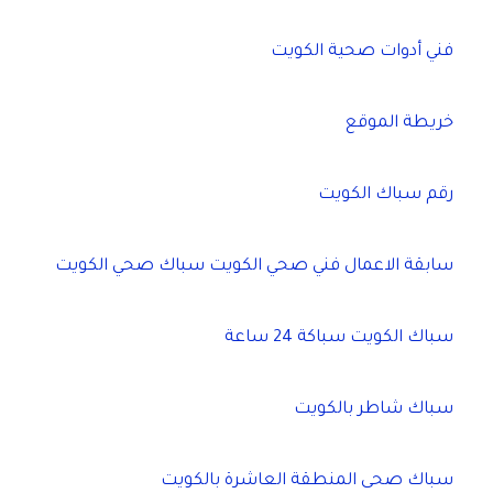
فني أدوات صحية الكويت
خريطة الموقع
رقم سباك الكويت
سابقة الاعمال فني صحي الكويت سباك صحي الكويت
سباك الكويت سباكة 24 ساعة
سباك شاطر بالكويت
سباك صحى المنطقة العاشرة بالكويت