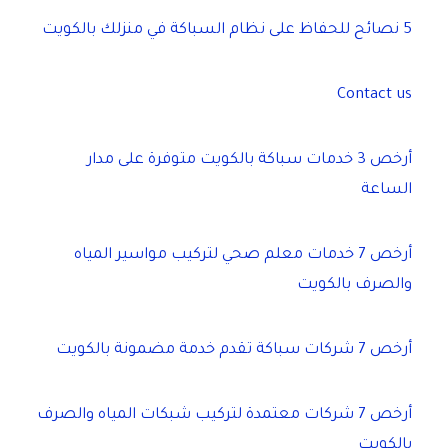
5 نصائح للحفاظ على نظام السباكة في منزلك بالكويت
Contact us
أرخص 3 خدمات سباكة بالكويت متوفرة على مدار
الساعة
أرخص 7 خدمات معلم صحي لتركيب مواسير المياه
والصرف بالكويت
أرخص 7 شركات سباكة تقدم خدمة مضمونة بالكويت
أرخص 7 شركات معتمدة لتركيب شبكات المياه والصرف
بالكويت