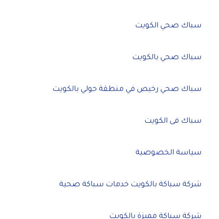
سباك صحي الكويت
سباك صحي بالكويت
سباك صحي رخيص في منطقة حولي بالكويت
سباك فى الكويت
سياسة الخصوصية
شركة سباكة بالكويت خدمات سباكة صحية
شركة سباكة مميزة بالكويت