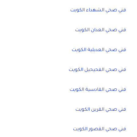
فني صحي الشهداء الكويت
فني صحي العدان الكويت
فني صحي العديلية الكويت
فني صحي الفحيحيل الكويت
فني صحي القادسية الكويت
فني صحي القرين الكويت
فني صحي القصور الكويت