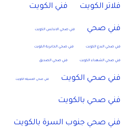
فلاتر الكويت
فني الكويت
فني صحي
فني صحي الاندلس الكويت
فني صحي البدع الكويت
فني صحي الجابرية الكويت
فني صحي الشهداء الكويت
فني صحي الصديق
فني صحي الكويت
فني صحي المسيله الكويت
فني صحي بالكويت
فني صحي جنوب السرة بالكويت