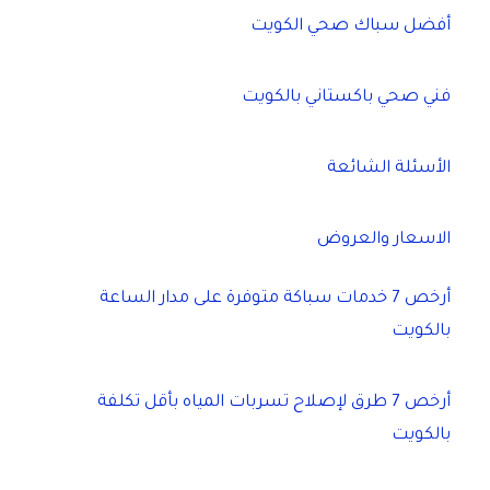
أفضل سباك صحي الكويت
فني صحي باكستاني بالكويت
الأسئلة الشائعة
الاسعار والعروض
أرخص 7 خدمات سباكة متوفرة على مدار الساعة
بالكويت
أرخص 7 طرق لإصلاح تسربات المياه بأقل تكلفة
بالكويت