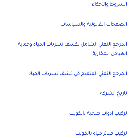
الشروط والأحكام
الصفحات القانونية والسياسات
المرجع التقني الشامل لكشف تسربات المياه وحماية
الهياكل العقارية
المرجع التقني المتقدم في كشف تسربات المياه
تاريخ الشركة
تركيب ادوات صحية بالكويت
تركيب فلاتر مياه بالكويت