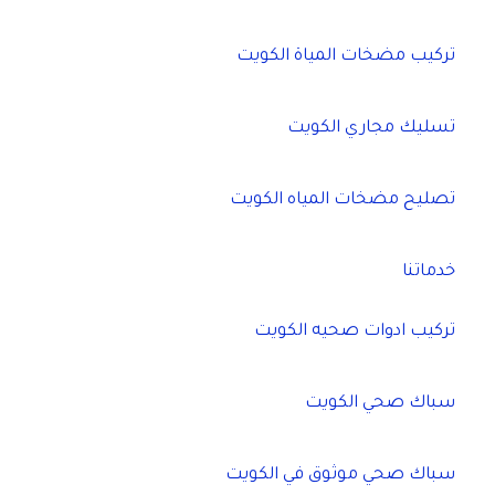
تركيب مضخات المياة الكويت
تسليك مجاري الكويت
تصليح مضخات المياه الكويت
خدماتنا
تركيب ادوات صحيه الكويت
سباك صحي الكويت
سباك صحي موثوق في الكويت