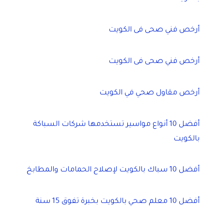
أرخص فني صحى فى الكويت
أرخص فني صحى فى الكويت
أرخص مقاول صحي في الكويت
أفضل 10 أنواع مواسير تستخدمها شركات السباكة
بالكويت
أفضل 10 سباك بالكويت لإصلاح الحمامات والمطابخ
أفضل 10 معلم صحي بالكويت بخبرة تفوق 15 سنة