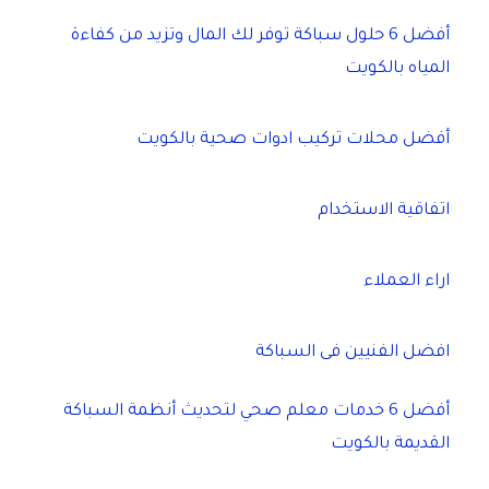
أفضل 6 حلول سباكة توفر لك المال وتزيد من كفاءة
المياه بالكويت
أفضل محلات تركيب ادوات صحية بالكويت
اتفاقية الاستخدام
اراء العملاء
افضل الفنيين فى السباكة
أفضل 6 خدمات معلم صحي لتحديث أنظمة السباكة
القديمة بالكويت