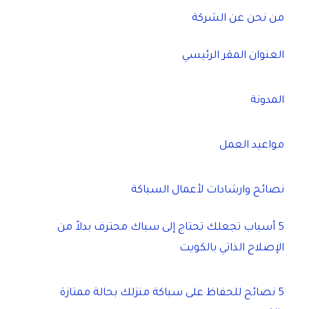
من نحن عن الشركة
العنوان المقر الرئيسي
المدونة
مواعيد العمل
نصائح وارشادات لأعمال السباكة
5 أسباب تجعلك تحتاج إلى سباك محترف بدلاً من
الإصلاح الذاتي بالكويت
5 نصائح للحفاظ على سباكة منزلك بحالة ممتازة