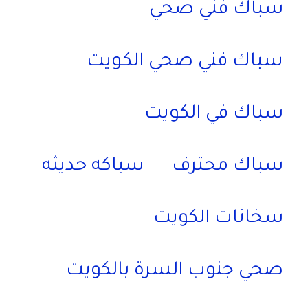
سباك فني صحي
سباك فني صحي الكويت
سباك في الكويت
سباك محترف
سباكه حديثه
سخانات الكويت
صحي جنوب السرة بالكويت