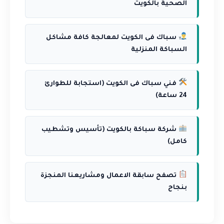
الصحية بالكويت
سباك فى الكويت لمعالجة كافة مشاكل
السباكة المنزلية
فني سباك فى الكويت (استجابة للطوارئ
24 ساعة)
شركة سباكة بالكويت (تأسيس وتشطيب
كامل)
تصفح سابقة الاعمال ومشاريعنا المنجزة
بنجاح