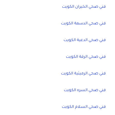
فني صحي الخيران الكويت
فني صحي الدسمة الكويت
فني صحي الدعية الكويت
فني صحي الرقة الكويت
فني صحي الرميثية الكويت
فني صحي السره الكويت
فني صحي السلام الكويت