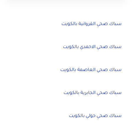
سباك صحي الفروانية بالكويت
سباك صحي الاحمدي بالكويت
سباك صحي العاصمة بالكويت
سباك صحي الجابرية بالكويت
سباك صحي حولي بالكويت