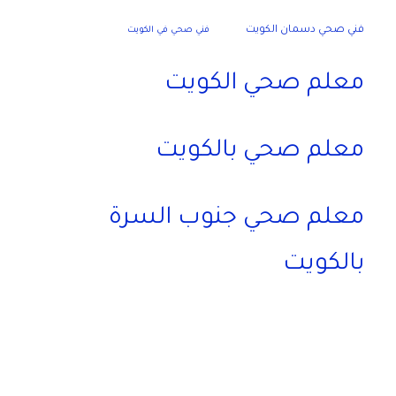
فني صحي دسمان الكويت
فني صحي في الكويت
معلم صحي الكويت
معلم صحي بالكويت
معلم صحي جنوب السرة
بالكويت