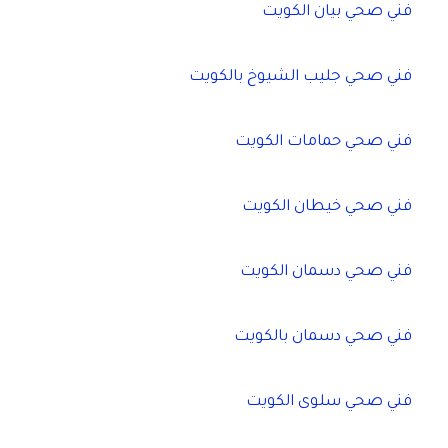
فني صحي بيان الكويت
فني صحي جليب الشيوخ بالكويت
فني صحي حمامات الكويت
فني صحي خيطان الكويت
فني صحي دسمان الكويت
فني صحي دسمان بالكويت
فني صحي سلوى الكويت