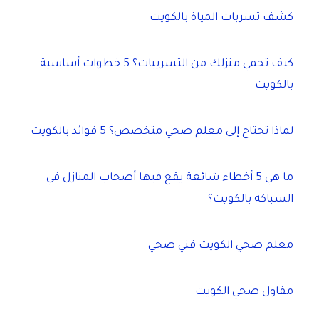
كشف تسربات المياة بالكويت
كيف تحمي منزلك من التسريبات؟ 5 خطوات أساسية
بالكويت
لماذا تحتاج إلى معلم صحي متخصص؟ 5 فوائد بالكويت
ما هي 5 أخطاء شائعة يقع فيها أصحاب المنازل في
السباكة بالكويت؟
معلم صحي الكويت فني صحي
مقاول صحي الكويت