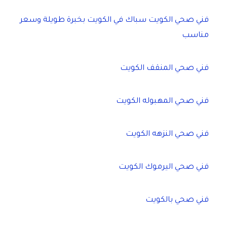
فني صحي الكويت سباك في الكويت بخبرة طويلة وسعر
مناسب
فني صحي المنقف الكويت
فني صحي المهبوله الكويت
فني صحي النزهه الكويت
فني صحي اليرموك الكويت
فني صحي بالكويت