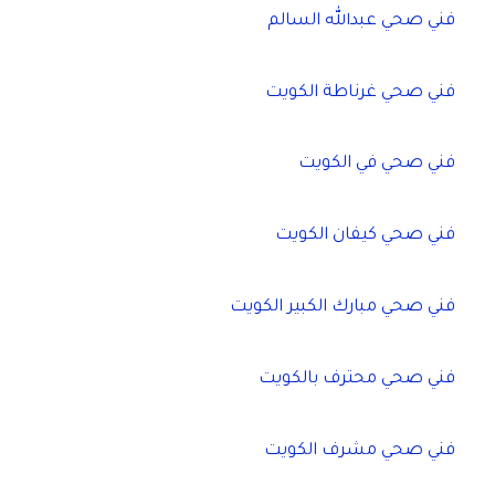
فني صحي عبدالله السالم
فني صحي غرناطة الكويت
فني صحي في الكويت
فني صحي كيفان الكويت
فني صحي مبارك الكبير الكويت
فني صحي محترف بالكويت
فني صحي مشرف الكويت