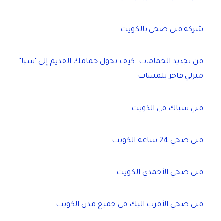
شركة فني صحي بالكويت
فن تجديد الحمامات: كيف تحول حمامك القديم إلى "سبا"
منزلي فاخر بلمسات
فني سباك فى الكويت
فني صحي 24 ساعة الكويت
فني صحي الأحمدي الكويت
فني صحي الأقرب اليك فى جميع مدن الكويت