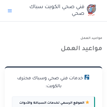
خطي
فني صحي الكويت سباك
لى
صحي
لمحتوى
مواعيد العمل
مواعيد العمل
خدمات فني صحي وسباك محترف
بالكويت:
الموقع الرسمي لخدمات السباكة والأدوات