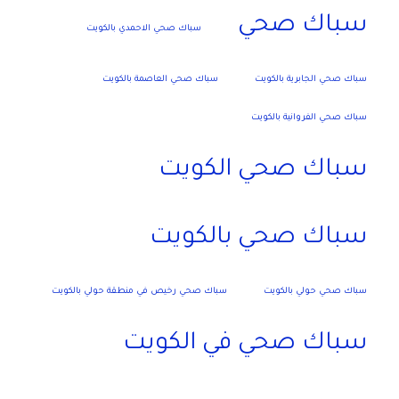
سباك صحي
سباك صحي الاحمدي بالكويت
سباك صحي الجابرية بالكويت
سباك صحي العاصمة بالكويت
سباك صحي الفروانية بالكويت
سباك صحي الكويت
سباك صحي بالكويت
سباك صحي حولي بالكويت
سباك صحي رخيص في منطقة حولي بالكويت
سباك صحي في الكويت