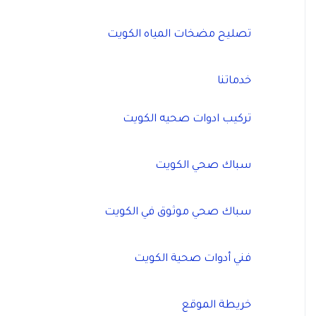
تصليح مضخات المياه الكويت
خدماتنا
تركيب ادوات صحيه الكويت
سباك صحي الكويت
سباك صحي موثوق في الكويت
فني أدوات صحية الكويت
خريطة الموقع