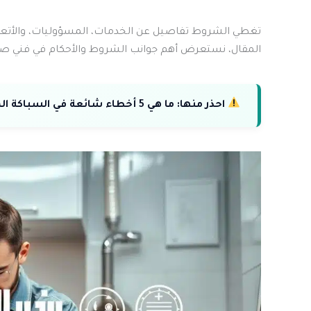
تغطي الشروط تفاصيل عن الخدمات، المسؤوليات، والأتعاب.
المقال، نستعرض أهم جوانب الشروط والأحكام في فني ص
احذر منها:
ما هي 5 أخطاء شائعة في السباكة المنزلية وكيف تتجنبها بسهولة؟