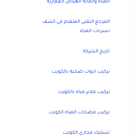
المياه وحماية الهياكل العقارية
المرجع التقني المتقدم في كشف
تسربات المياه
تاريخ الشركة
تركيب ادوات صحية بالكويت
تركيب فلاتر مياه بالكويت
تركيب مضخات المياة الكويت
تسليك مجاري الكويت