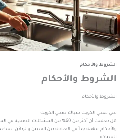
الشروط والأحكام
الشروط والأحكام
الشروط والأحكام
فني صحي الكويت سباك صحي الكويت
هل تعلمت أن أكثر من 60% من المشكلات
والأحكام مهمة جداً في العلاقة بين الفنيين والزبائن. تس
السباكة.