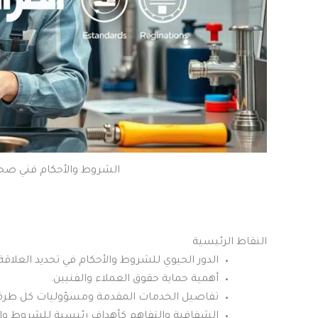
الشروط والأحكام فني صح
النقاط الرئيسية
الدور الحيوي للشروط والأحكام في تحديد العلاقة ب
أهمية حماية حقوق العملاء والفنيين.
تفاصيل الخدمات المقدمة ومسؤوليات كل طرف
الشفافية والتفاهم كأهداف رئيسية للشروط وال