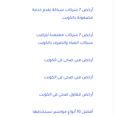
أرخص 7 شركات سباكة تقدم خدمة
مضمونة بالكويت
أرخص 7 شركات معتمدة لتركيب
شبكات المياه والصرف بالكويت
أرخص فني صحى فى الكويت
أرخص فني صحى فى الكويت
أرخص مقاول صحي في الكويت
أفضل 10 أنواع مواسير تستخدمها