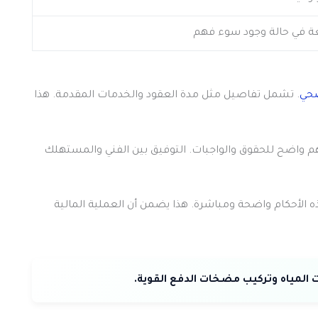
ة في حالة وجود سوء فهم
صحي
. تشمل تفاصيل مثل مدة العقود والخدمات المقدمة. هذا
واضح للحقوق والواجبات. التوفيق بين الفني والمستهلك
 الأحكام واضحة ومباشرة. هذا يضمن أن العملية المالية
مياه وتركيب مضخات الدفع القوية.