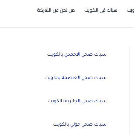
يت
سباك فى الكويت
من نحن عن الشركة
سباك صحي الاحمدي بالكويت
سباك صحي العاصمة بالكويت
سباك صحي الجابرية بالكويت
سباك صحي حولي بالكويت