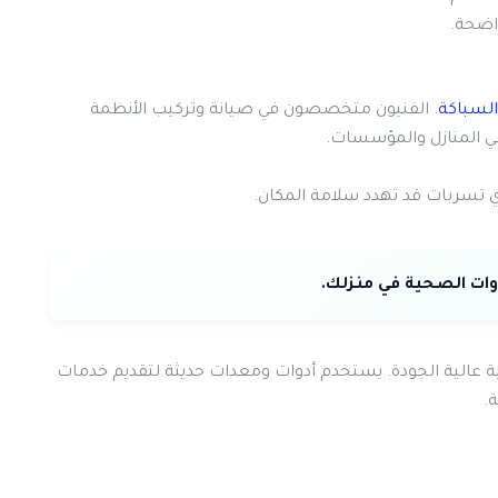
اضحة.
لسباكة
. الفنيون متخصصون في صيانة وتركيب الأنظمة
ي المنازل والمؤسسات.
ي تسربات قد تهدد سلامة المكان.
 عالية الجودة. يستخدم أدوات ومعدات حديثة لتقديم خدمات
.