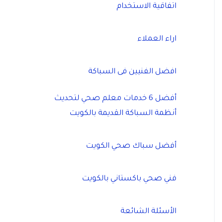
اتفاقية الاستخدام
اراء العملاء
افضل الفنيين فى السباكة
أفضل 6 خدمات معلم صحي لتحديث
أنظمة السباكة القديمة بالكويت
أفضل سباك صحي الكويت
فني صحي باكستاني بالكويت
الأسئلة الشائعة