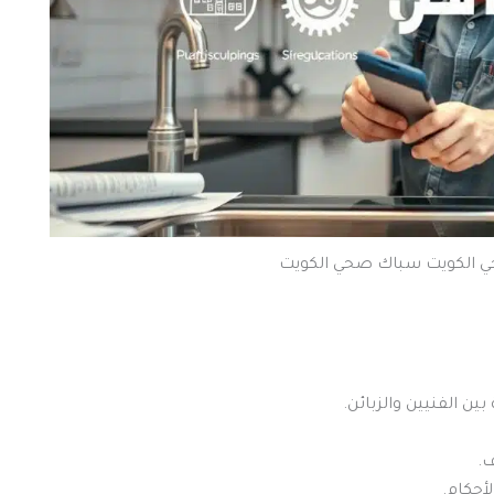
ي الكويت سباك صحي الكويت
ين الفنيين والزبائن.
.
أحكام.