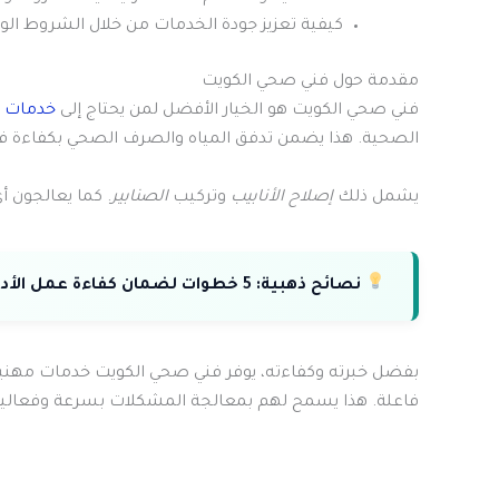
كيفية تعزيز جودة الخدمات من خلال الشروط الو
مقدمة حول فني صحي الكويت
فني صحي الكويت هو الخيار الأفضل لمن يحتاج إلى
خدمات ا
الصحية. هذا يضمن تدفق المياه والصرف الصحي بكفاءة ف
يشمل ذلك
إصلاح الأنابيب
وتركيب
الصنابير
. كما يعالجون أ
نصائح ذهبية:
5 خطوات لضمان كفاءة عمل الأدوات الصحية في منزلك.
بفضل خبرته وكفاءته، يوفر فني صحي الكويت خدمات مهنية
فاعلة. هذا يسمح لهم بمعالجة المشكلات بسرعة وفعالية