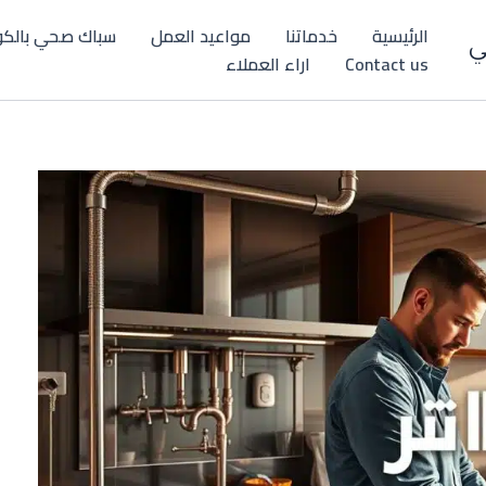
الرئيسية
خدماتنا
مواعيد العمل
سباك صحي بالكو
ي
Contact us
اراء العملاء