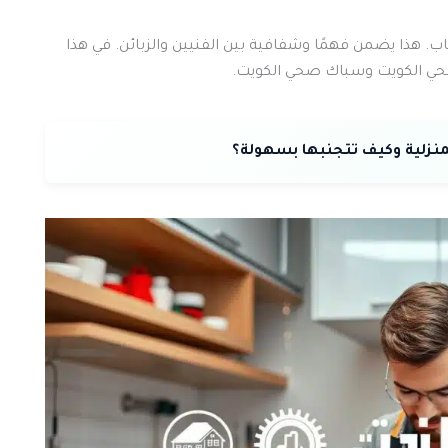
 هذا يضمن فهمًا وشفافية بين الفنيين والزبائن. في هذا
حي الكويت وسباك صحي الكويت.