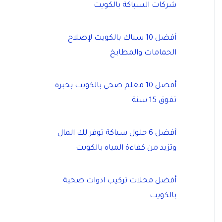
شركات السباكة بالكويت
أفضل 10 سباك بالكويت لإصلاح
الحمامات والمطابخ
أفضل 10 معلم صحي بالكويت بخبرة
تفوق 15 سنة
أفضل 6 حلول سباكة توفر لك المال
وتزيد من كفاءة المياه بالكويت
أفضل محلات تركيب ادوات صحية
بالكويت