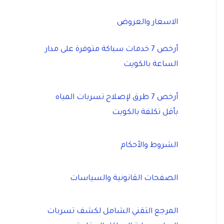
الاسعار والعروض
أرخص 7 خدمات سباكة متوفرة على مدار
الساعة بالكويت
أرخص 7 طرق لإصلاح تسربات المياه
بأقل تكلفة بالكويت
الشروط والأحكام
الصفحات القانونية والسياسات
المرجع التقني الشامل لكشف تسربات