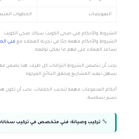
التعويضات
الخطوات المتبع
الشروط والأحكام فني صحي الكويت سباك صحي الكويت
الشروط والأحكام مهمة جدًا في تجربة العملاء مع
فني ال
يساعد العملاء على فهم ما يمكن توقعه.
يجب أن تتضمن الشروط التزامات كل طرف. هذا يضمن فهم 
يسهل تنفيذ المشاريع ويحقق النتائج المرجوة.
أحكام المدفوعات مهمة لتجنب الخلافات. يجب أن تكون هذه
تسير بسلاسة.
تركيب وصيانة:
فني متخصص في تركيب سخانات ال