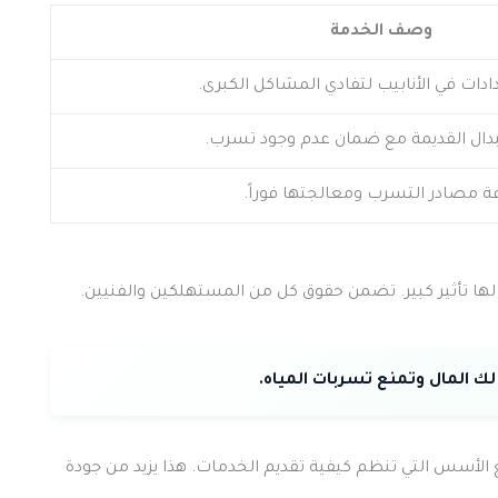
وصف الخدمة
دات في الأنابيب لتفادي المشاكل الكبرى.
تبدال القديمة مع ضمان عدم وجود تسرب.
مصادر التسرب ومعالجتها فوراً.
ها تأثير كبير. تضمن حقوق كل من المستهلكين والفنيين.
لأسس التي تنظم كيفية تقديم الخدمات. هذا يزيد من جودة