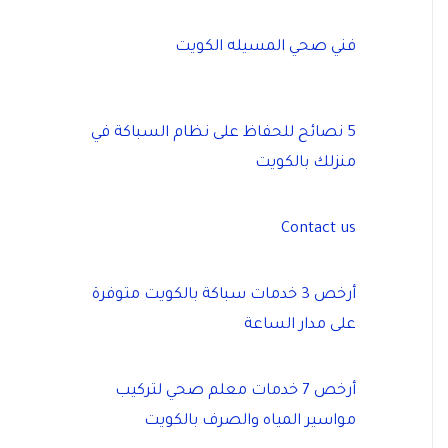
فني صحي المسيله الكويت
5 نصائح للحفاظ على نظام السباكة في
منزلك بالكويت
Contact us
أرخص 3 خدمات سباكة بالكويت متوفرة
على مدار الساعة
أرخص 7 خدمات معلم صحي لتركيب
مواسير المياه والصرف بالكويت