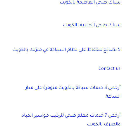
سباك صحي العاصمة بالكويت
سباك صحي الجابرية بالكويت
5 نصائح للحفاظ على نظام السباكة في منزلك بالكويت
Contact us
أرخص 3 خدمات سباكة بالكويت متوفرة على مدار
الساعة
أرخص 7 خدمات معلم صحي لتركيب مواسير المياه
والصرف بالكويت