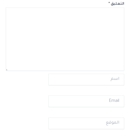
التعليق
*
اسم
Email
الموقع