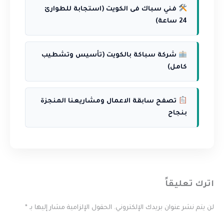
فني سباك فى الكويت (استجابة للطوارئ
24 ساعة)
شركة سباكة بالكويت (تأسيس وتشطيب
كامل)
تصفح سابقة الاعمال ومشاريعنا المنجزة
بنجاح
اترك تعليقاً
لن يتم نشر عنوان بريدك الإلكتروني.
الحقول الإلزامية مشار إليها بـ
*