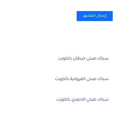
سباك صحي خيطان بالكويت
سباك صحي الفروانية بالكويت
سباك صحي الاحمدي بالكويت