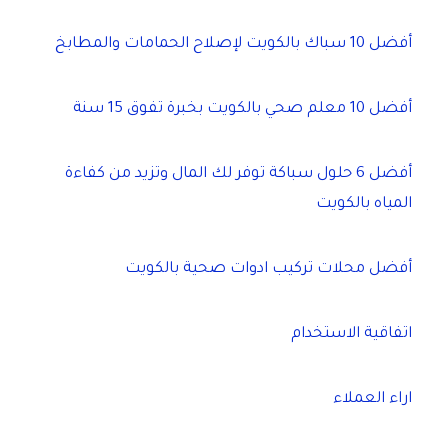
أفضل 10 سباك بالكويت لإصلاح الحمامات والمطابخ
أفضل 10 معلم صحي بالكويت بخبرة تفوق 15 سنة
أفضل 6 حلول سباكة توفر لك المال وتزيد من كفاءة
المياه بالكويت
أفضل محلات تركيب ادوات صحية بالكويت
اتفاقية الاستخدام
اراء العملاء