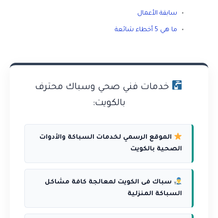
سابقة الأعمال
ما هي 5 أخطاء شائعة
خدمات فني صحي وسباك محترف
بالكويت:
الموقع الرسمي لخدمات السباكة والأدوات
الصحية بالكويت
سباك فى الكويت لمعالجة كافة مشاكل
السباكة المنزلية